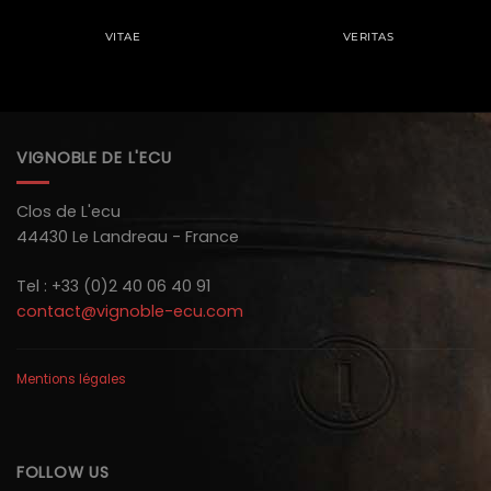
VITAE
VERITAS
VIGNOBLE DE L'ECU
Clos de L'ecu
44430 Le Landreau - France
Tel : +33 (0)2 40 06 40 91
contact@vignoble-ecu.com
Mentions légales
FOLLOW US