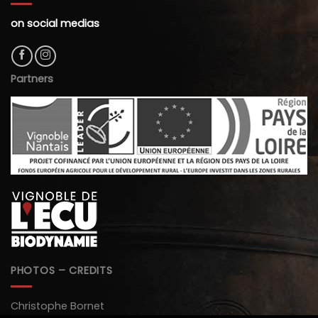
on social medias
Partners
PHOTOS – CREDITS
Christophe Bornet