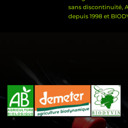
sans discontinuité,
depuis 1998 et BIOD