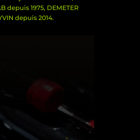
 AB depuis 1975, DEMETER
YVIN depuis 2014.