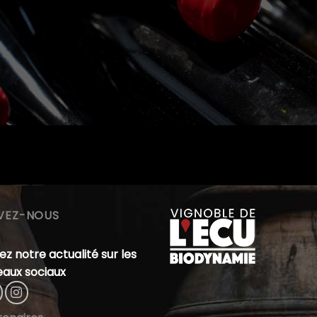
IVEZ-NOUS
ez notre actualité sur les
eaux sociaux