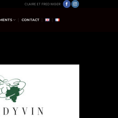
CLAIRE ET FRED NIGER
MENTS
CONTACT