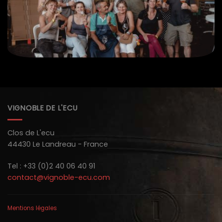
VIGNOBLE DE L'ECU
Clos de L'ecu
44430 Le Landreau - France
Tel : +33 (0)2 40 06 40 91
contact@vignoble-ecu.com
Mentions légales