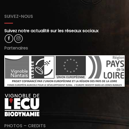
SUIVEZ-NOUS
Suivez notre actualité sur les réseaux sociaux
Partenaires
PHOTOS – CREDITS