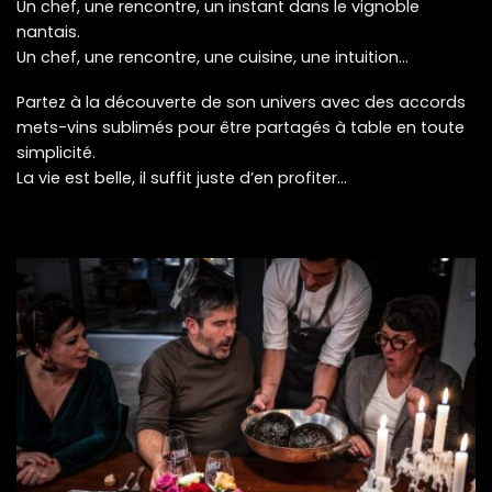
Un chef, une rencontre, un instant dans le vignoble
nantais.
Un chef, une rencontre, une cuisine, une intuition…
Partez à la découverte de son univers avec des accords
mets-vins sublimés pour être partagés à table en toute
simplicité.
La vie est belle, il suffit juste d’en profiter…