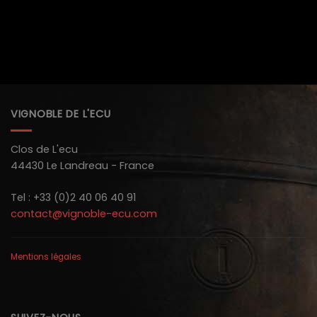
VIGNOBLE DE L'ECU
Clos de L'ecu
44430 Le Landreau - France
Tel : +33 (0)2 40 06 40 91
contact@vignoble-ecu.com
Mentions légales