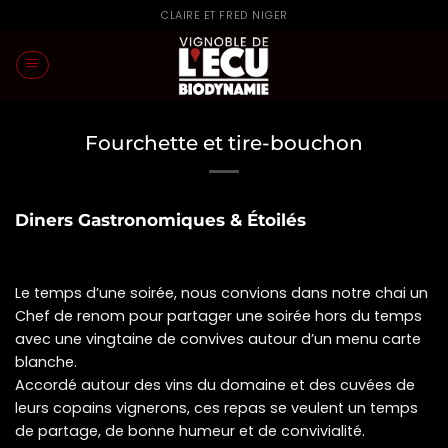
Passer
CLAIRE ET FRED NIGER
au
contenu
Fourchette et tire-bouchon
Diners Gastronomiques & Étoilés
Le temps d’une soirée, nous convions dans notre chai un
Chef de renom pour partager une soirée hors du temps
avec une vingtaine de convives autour d’un menu carte
blanche.
Accordé autour des vins du domaine et des cuvées de
leurs copains vignerons, ces repas se veulent un temps
de partage, de bonne humeur et de convivialité.