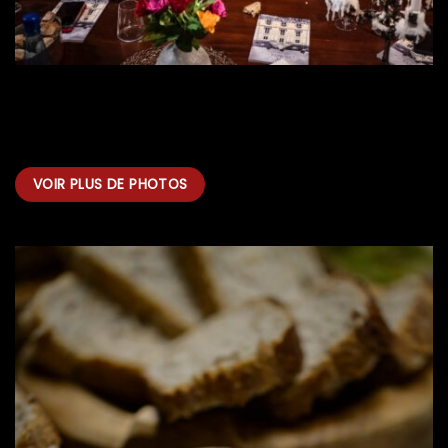
VOIR PLUS DE PHOTOS