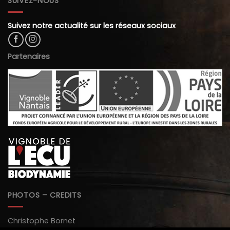
SUIVEZ-NOUS
Suivez notre actualité sur les réseaux sociaux
Partenaires
PHOTOS – CREDITS
Christophe Bornet