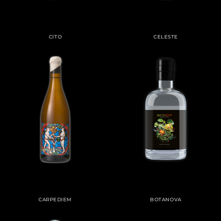
CITO
CELESTE
CARPEDIEM
BOTANOVA