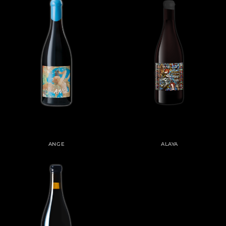
ANGE
ALAYA