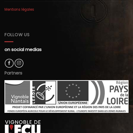
Mentions légales
FOLLOW US
on social medias
Partners