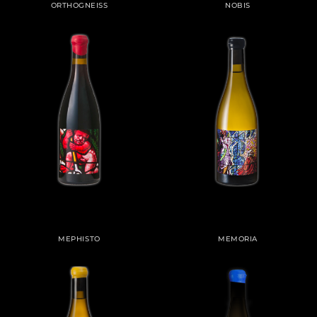
ORTHOGNEISS
NOBIS
MEPHISTO
MEMORIA