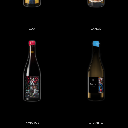
LUX
JANUS
INVICTUS
GRANITE