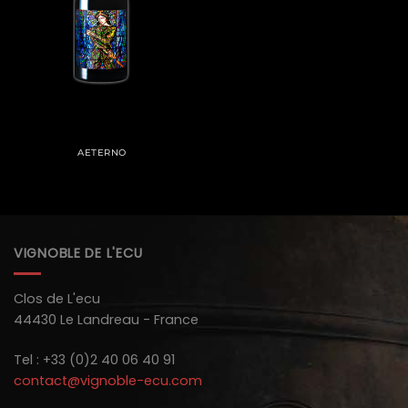
AETERNO
VIGNOBLE DE L'ECU
Clos de L'ecu
44430 Le Landreau - France
Tel : +33 (0)2 40 06 40 91
contact@vignoble-ecu.com