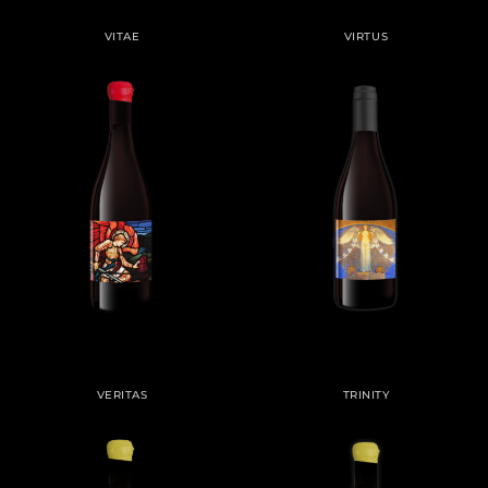
VITAE
VIRTUS
VERITAS
TRINITY