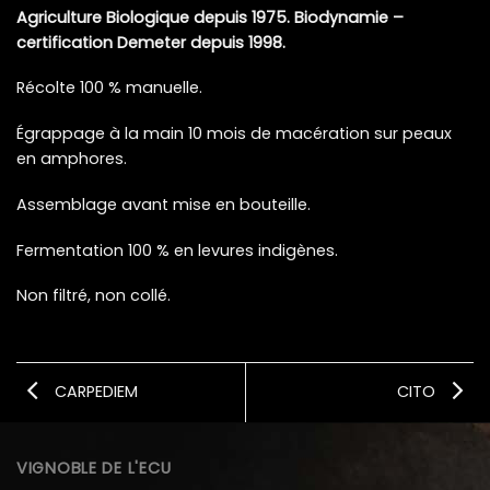
Agriculture Biologique depuis 1975. Biodynamie –
certification Demeter depuis 1998.
Récolte 100 % manuelle.
Égrappage à la main 10 mois de macération sur peaux
en amphores.
Assemblage avant mise en bouteille.
Fermentation 100 % en levures indigènes.
Non filtré, non collé.
CARPEDIEM
CITO
VIGNOBLE DE L'ECU