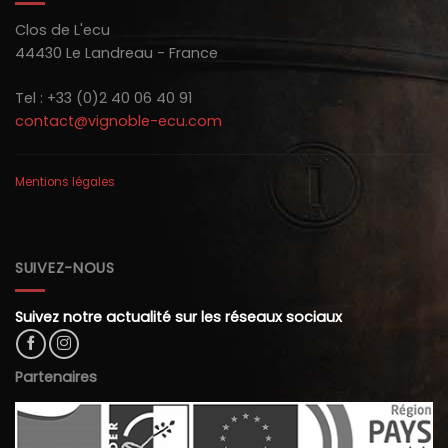
Clos de L'ecu
44430 Le Landreau - France
Tel : +33 (0)2 40 06 40 91
contact@vignoble-ecu.com
Mentions légales
SUIVEZ-NOUS
Suivez notre actualité sur les réseaux sociaux
Partenaires