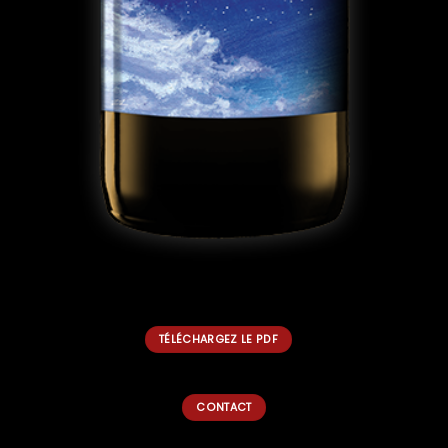
TÉLÉCHARGEZ LE PDF
CONTACT