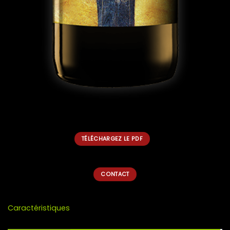
TÉLÉCHARGEZ LE PDF
CONTACT
Caractéristiques