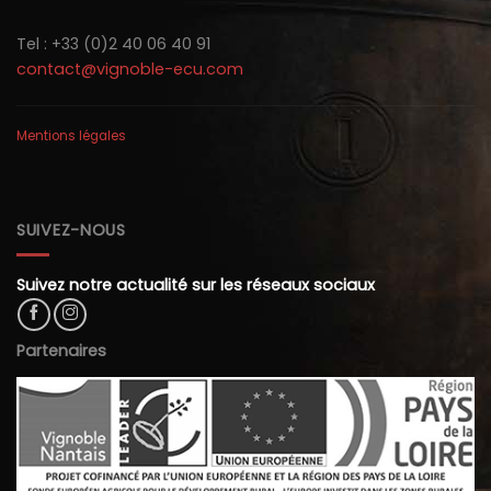
Tel : +33 (0)2 40 06 40 91
contact@vignoble-ecu.com
Mentions légales
SUIVEZ-NOUS
Suivez notre actualité sur les réseaux sociaux
Partenaires