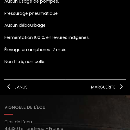
Aucun usage de pompes.
Pressurage pneumatique.
Aucun débourbage.
Fermentation 100 % en levures indigènes.
Élevage en amphores 12 mois.
Non filtré, non collé.
JANUS
MARGUERITE
VIGNOBLE DE L'ECU
Clos de L'ecu
44430 Le Landreau - France