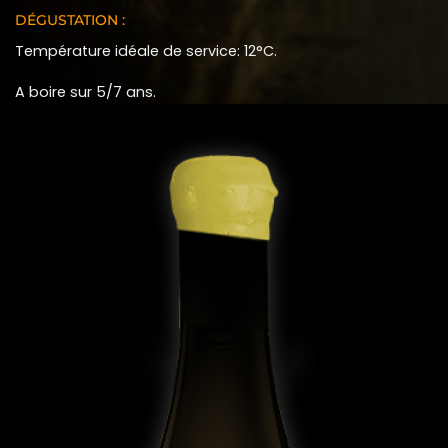
DÉGUSTATION :
Température idéale de service: 12°C.
A boire sur 5/7 ans.