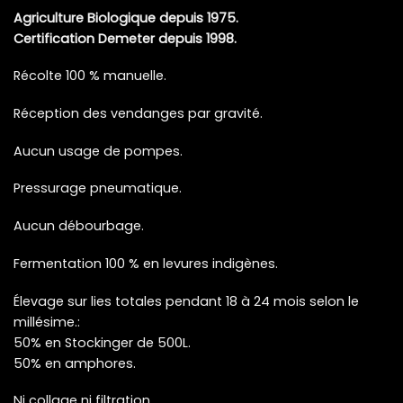
Agriculture Biologique depuis 1975.
Certification Demeter depuis 1998.
Récolte 100 % manuelle.
Réception des vendanges par gravité.
Aucun usage de pompes.
Pressurage pneumatique.
Aucun débourbage.
Fermentation 100 % en levures indigènes.
Élevage sur lies totales pendant 18 à 24 mois selon le
millésime.:
50% en Stockinger de 500L.
50% en amphores.
Ni collage ni filtration.