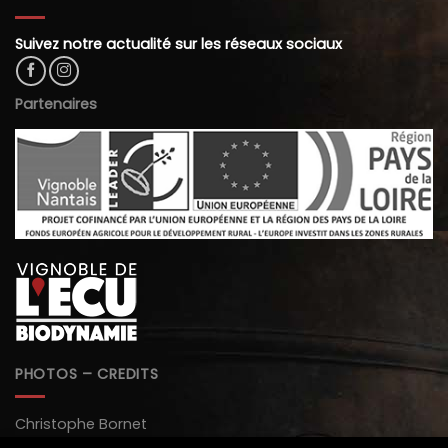
Suivez notre actualité sur les réseaux sociaux
Partenaires
PHOTOS – CREDITS
Christophe Bornet