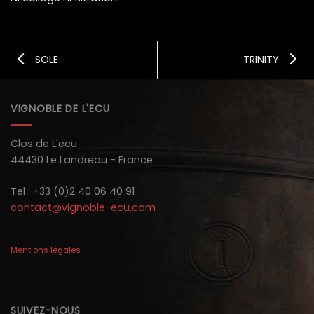
SOLE
TRINITY
VIGNOBLE DE L'ECU
Clos de L'ecu
44430 Le Landreau - France
Tel : +33 (0)2 40 06 40 91
contact@vignoble-ecu.com
Mentions légales
SUIVEZ-NOUS