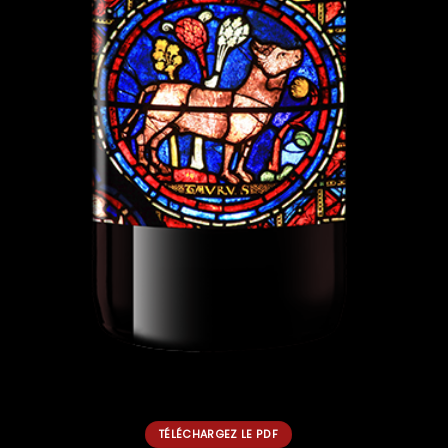
TÉLÉCHARGEZ LE PDF