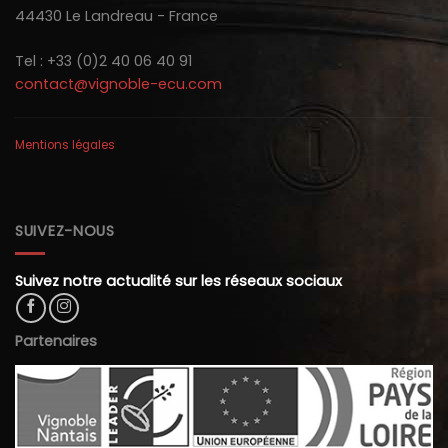
44430 Le Landreau - France
Tel : +33 (0)2 40 06 40 91
contact@vignoble-ecu.com
Mentions légales
SUIVEZ-NOUS
Suivez notre actualité sur les réseaux sociaux
Partenaires